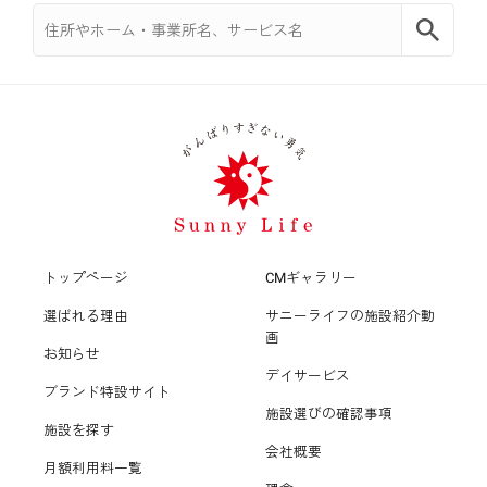
トップページ
CMギャラリー
選ばれる理由
サニーライフの施設紹介動
画
お知らせ
デイサービス
ブランド特設サイト
施設選びの確認事項
施設を探す
会社概要
月額利用料一覧