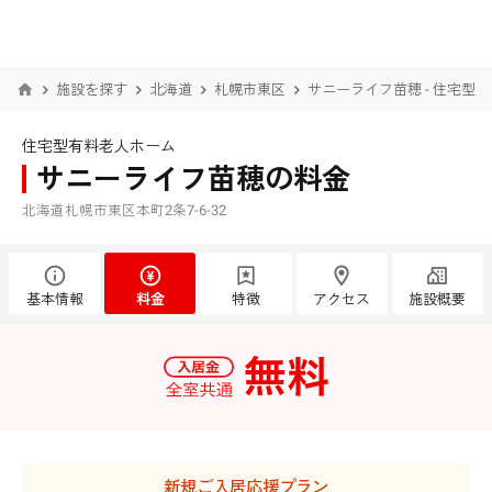
施設を探す
北海道
札幌市東区
サニーライフ苗穂 - 住宅型
住宅型有料老人ホーム
サニーライフ苗穂の料金
北海道札幌市東区本町2条7-6-32
基本情報
料金
特徴
アクセス
施設概要
新規ご入居応援プラン