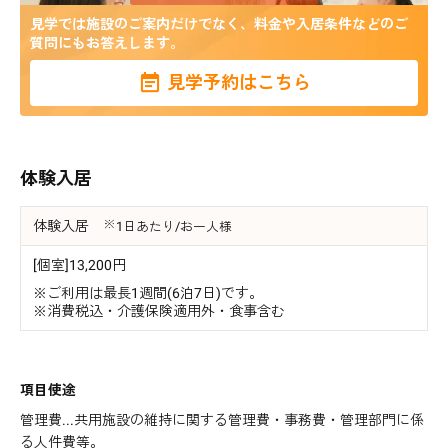
見学では施設のご案内だけでなく、料金や入居条件などのご
質問にもお答えします。
見学予約はこちら
体験入居
体験入居
1日あたり/お一人様
[個室]13,200円
※ご利用は最長1週間(6泊7日)です。
※消費税込・介護保険適用外・食事含む
項目使途
管理費...共用施設の維持に関する管理費・事務費・管理部門に係
る人件費等。