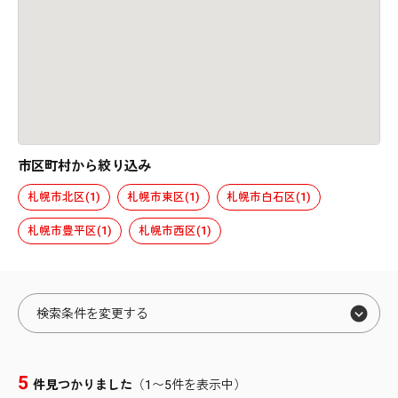
市区町村から絞り込み
札幌市北区(1)
札幌市東区(1)
札幌市白石区(1)
札幌市豊平区(1)
札幌市西区(1)
検索条件を変更する
エリアから絞り込む
5
件見つかりました
（1〜5件を表示中）