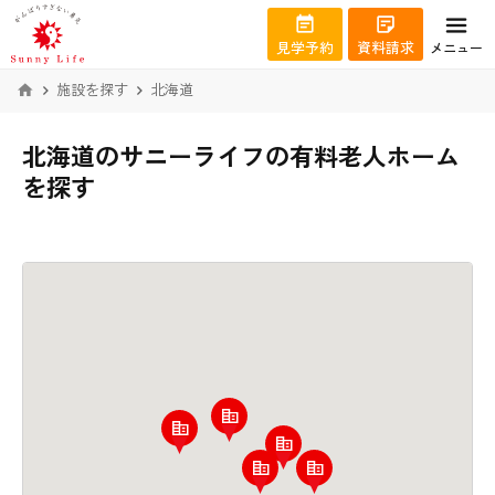
見学予約
資料請求
メニュー
施設を探す
北海道
北海道のサニーライフの有料老人ホーム
を探す