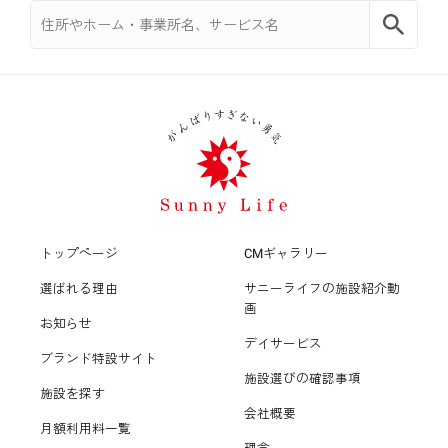
施設内手作りの食事
レクリエーション充実
トップページ
CMギャラリー
選ばれる理由
サニーライフの施設紹介動
画
お知らせ
デイサービス
ブランド特設サイト
施設選びの確認事項
施設を探す
会社概要
月額利用料一覧