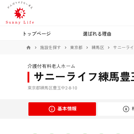
トップページ
選ばれる理由
施設を探す
東京都
練馬区
サニーライ
介護付有料老人ホーム
サニーライフ練馬豊
東京都練馬区豊玉中2-8-10
基本情報