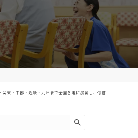
・関東・中部・近畿・九州まで全国各地に展開し、低価