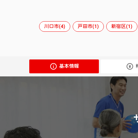
川口市(4)
戸田市(1)
新宿区(1)
基本情報