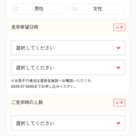
男性
女性
見学希望日時
※お急ぎの場合は直接各施設へお電話いただくか、
0439-37-3600までお申し込みください。
ご見学時の人数