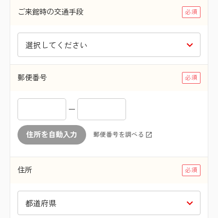
ご来館時の交通手段
郵便番号
ー
住所を自動入力
郵便番号を調べる
住所