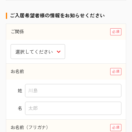
ご入居希望者様の情報をお知らせください
ご関係
お名前
姓
名
お名前（フリガナ）