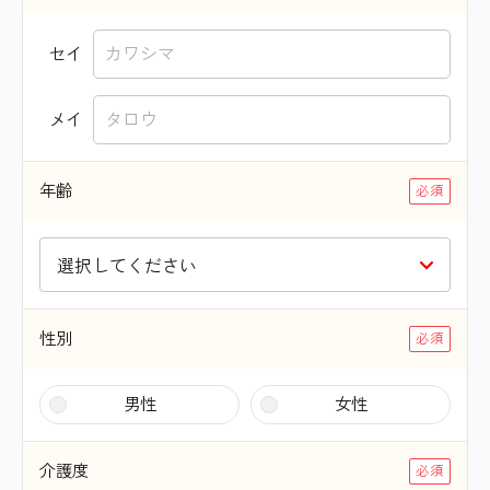
セイ
メイ
年齢
性別
男性
女性
介護度