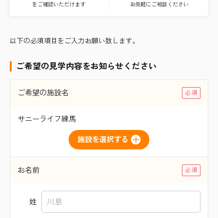
をご確認いただけます
お気軽にご相談ください
以下の必須項目をご入力お願い致します。
ご希望の見学内容をお知らせください
ご希望の施設名
サニーライフ練馬
施設を選択する
お名前
姓