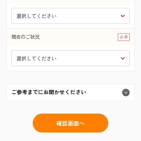
現在のご状況
ご参考までにお聞かせください