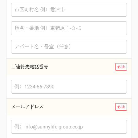
ご連絡先電話番号
メールアドレス