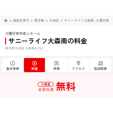
施設を探す
東京都
大田区
サニーライフ大森南 - 介護付有
介護付有料老人ホーム
サニーライフ大森南の料金
東京都大田区大森南4-15-1
基本情報
料金
特徴
アクセス
施設概要