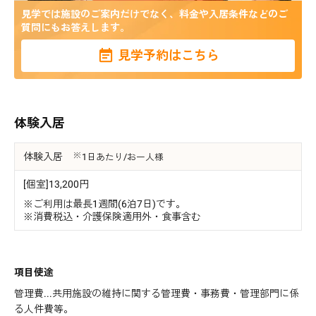
見学では施設のご案内だけでなく、料金や入居条件などのご
質問にもお答えします。
見学予約はこちら
体験入居
体験入居
1日あたり/お一人様
[個室]13,200円
※ご利用は最長1週間(6泊7日)です。
※消費税込・介護保険適用外・食事含む
項目使途
管理費...共用施設の維持に関する管理費・事務費・管理部門に係
る人件費等。