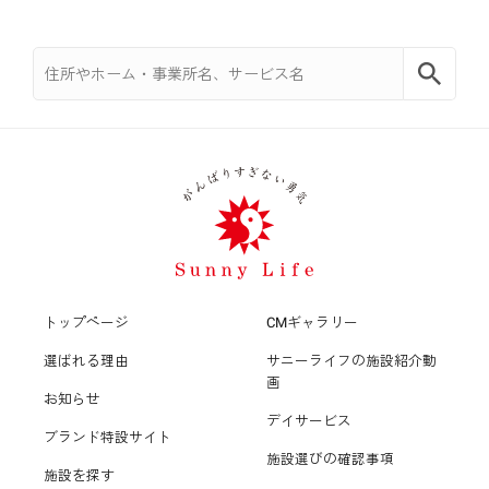
トップページ
CMギャラリー
選ばれる理由
サニーライフの施設紹介動
画
お知らせ
デイサービス
ブランド特設サイト
施設選びの確認事項
施設を探す