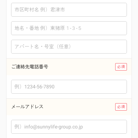
ご連絡先電話番号
メールアドレス