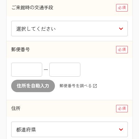
ご来館時の交通手段
郵便番号
ー
住所を自動入力
郵便番号を調べる
住所