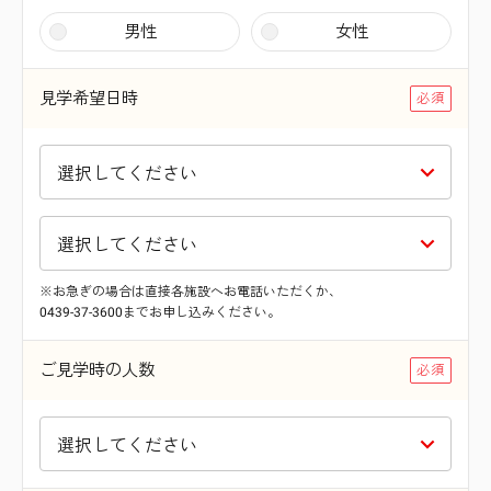
男性
女性
見学希望日時
※お急ぎの場合は直接各施設へお電話いただくか、
0439-37-3600までお申し込みください。
ご見学時の人数