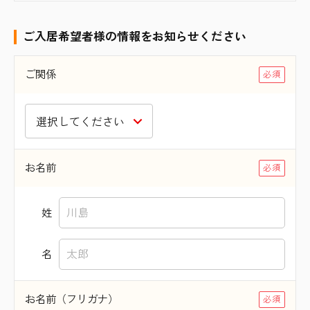
ご入居希望者様の情報をお知らせください
ご関係
お名前
姓
名
お名前（フリガナ）