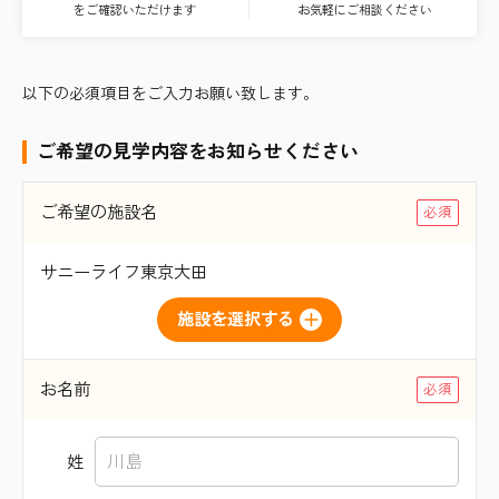
をご確認いただけます
お気軽にご相談ください
以下の必須項目をご入力お願い致します。
ご希望の見学内容をお知らせください
ご希望の施設名
サニーライフ東京大田
施設を選択する
お名前
姓