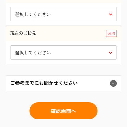
現在のご状況
ご参考までにお聞かせください