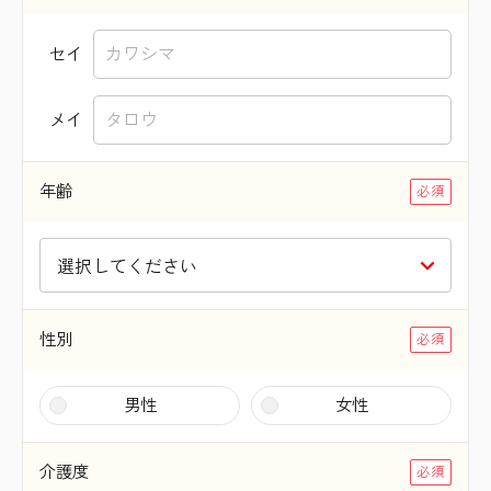
セイ
メイ
年齢
性別
男性
女性
介護度