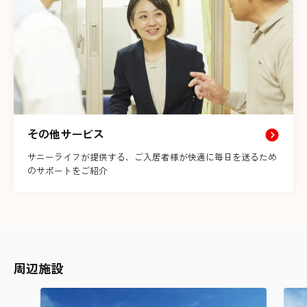
その他サービス
サニーライフが提供する、ご入居者様が快適に毎日を送るため
のサポートをご紹介
周辺施設