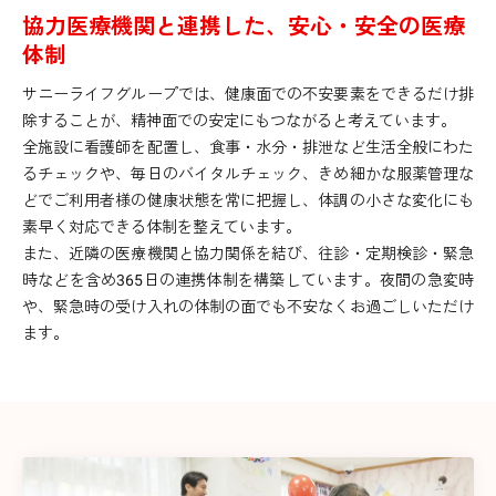
協力医療機関と連携した、安心・安全の医療
体制
サニーライフグループでは、健康面での不安要素をできるだけ排
除することが、精神面での安定にもつながると考えています。
全施設に看護師を配置し、食事・水分・排泄など生活全般にわた
るチェックや、毎日のバイタルチェック、きめ細かな服薬管理な
どでご利用者様の健康状態を常に把握し、体調の小さな変化にも
素早く対応できる体制を整えています。
また、近隣の医療機関と協力関係を結び、往診・定期検診・緊急
時などを含め365日の連携体制を構築しています。夜間の急変時
や、緊急時の受け入れの体制の面でも不安なくお過ごしいただけ
ます。