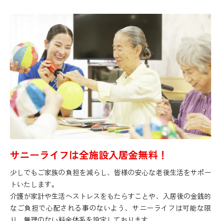
サニーライフは全施設入居金無料！
少しでもご家族の負担を減らし、皆様の安心な老後生活をサポー
トいたします。
介護が家計や生活へストレスをもたらすことや、入居後の金銭的
なご負担で心配される事のないよう、サニーライフは可能な限
り、無理のない料金体系を設定しております。