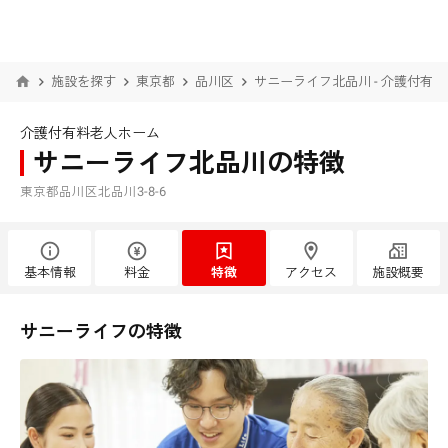
施設を探す
東京都
品川区
サニーライフ北品川 - 介護付有
介護付有料老人ホーム
サニーライフ北品川の特徴
東京都品川区北品川3-8-6
基本情報
料金
特徴
アクセス
施設概要
サニーライフの特徴