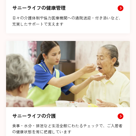
サニーライフの健康管理
日々の介護体制や協力医療機関への通院送迎・付き添いなど、
充実したサポートで支えます
サニーライフの介護
食事・水分・排泄など生活全般にわたるチェックで、ご入居者
の健康状態を常に把握しています