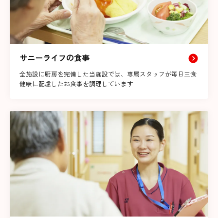
サニーライフの食事
全施設に厨房を完備した当施設では、専属スタッフが毎日三食
健康に配慮したお食事を調理しています