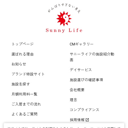
トップページ
CMギャラリー
選ばれる理由
サニーライフの施設紹介動
画
お知らせ
デイサービス
ブランド特設サイト
施設選びの確認事項
施設を探す
会社概要
月額利用料一覧
理念
ご入居までの流れ
コンプライアンス
よくあるご質問
採用情報