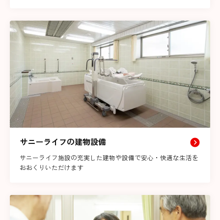
サニーライフの建物設備
サニーライフ施設の充実した建物や設備で安心・快適な生活を
おおくりいただけます