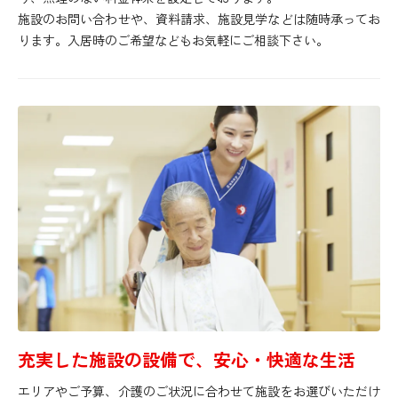
施設のお問い合わせや、資料請求、施設見学などは随時承ってお
ります。入居時のご希望などもお気軽にご相談下さい。
充実した施設の設備で、安心・快適な生活
エリアやご予算、介護のご状況に合わせて施設をお選びいただけ