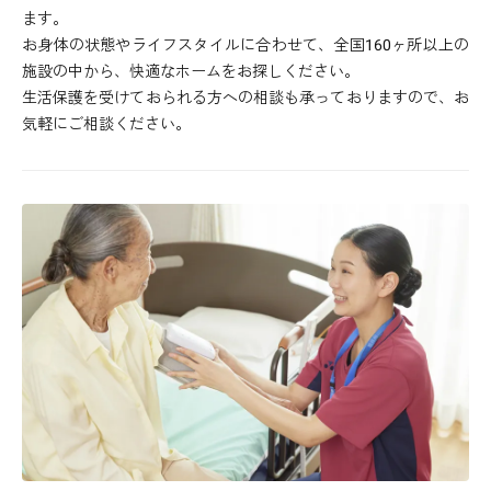
ます。
お身体の状態やライフスタイルに合わせて、全国160ヶ所以上の
施設の中から、快適なホームをお探しください。
生活保護を受けておられる方への相談も承っておりますので、お
気軽にご相談ください。