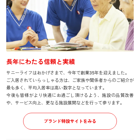
長年にわたる信頼と実績
サニーライフはおかげさまで、今年で創業35年を迎えました。
ご入居されていらっしゃる方は、ご家族や関係者からのご紹介が
最も多く、平均入居率は高い数字となっています。
今後も皆様がより快適にお過ごし頂けるよう、施設の品質改善
や、サービス向上、更なる施設展開などを行って参ります。
ブランド特設サイトをみる