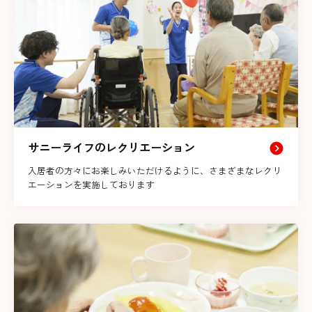
サニーライフのレクリエーション
入居者の方々にお楽しみいただけるように、さまざまなレクリ
エーションを実施しております