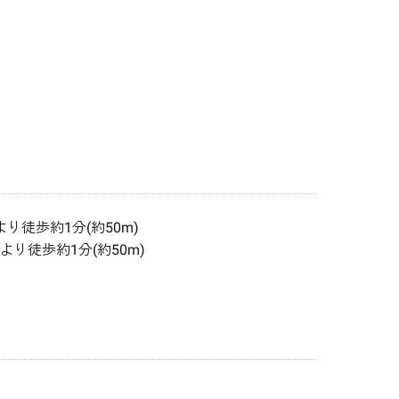
徒歩約1分(約50m)
徒歩約1分(約50m)