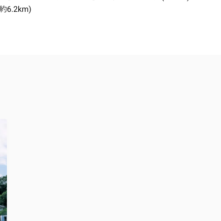
.2km)