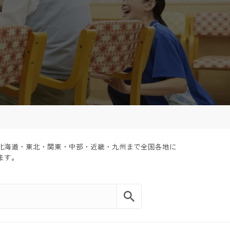
。北海道・東北・関東・中部・近畿・九州まで全国各地に
ます。