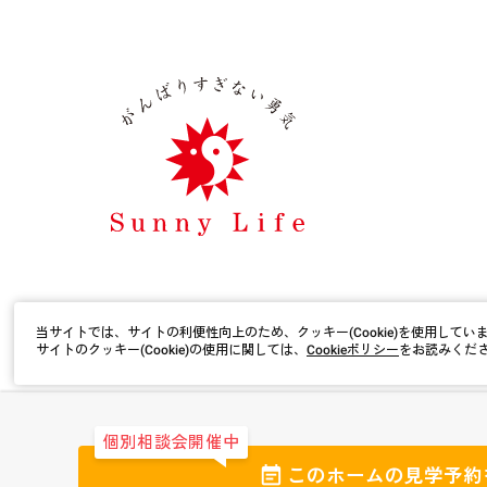
当サイトでは、サイトの利便性向上のため、クッキー(Cookie)を使用してい
サイトのクッキー(Cookie)の使用に関しては、
Cookieポリシー
をお読みくだ
プライバシーポリシー
サイトポリシー
サイトマップ
個別相談会開催中
このホームの
見学予約