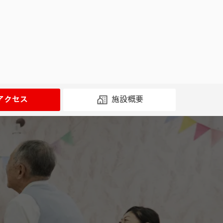
アクセス
施設概要