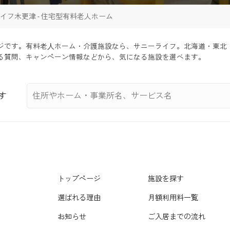
イフ木更津 - 住宅型有料老人ホーム
ジです。有料老⼈ホーム・介護施設なら、サニーライフ。北海道・東北
る質問、キャンペーン情報などから、気になる施設を選べます。
す
トップページ
施設を探す
選ばれる理由
月額利用料一覧
お知らせ
ご入居までの流れ