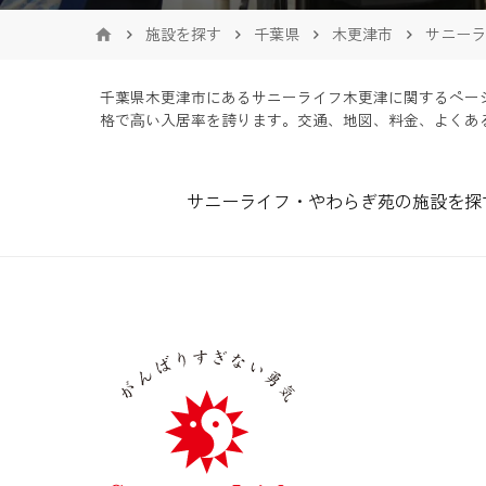
施設を探す
千葉県
木更津市
サニーラ
千葉県木更津市にあるサニーライフ木更津に関するペー
格で⾼い入居率を誇ります。交通、地図、料金、よくあ
サニーライフ・やわらぎ苑の施設を探