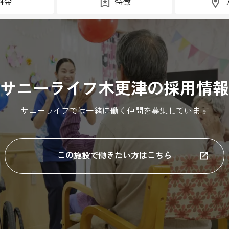
料金
特徴
サニーライフ木更津の採用情報
サニーライフでは一緒に働く仲間を募集しています
この施設で働きたい方はこちら