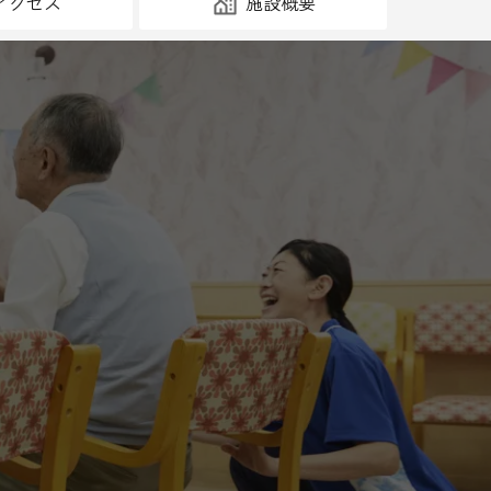
アクセス
施設概要