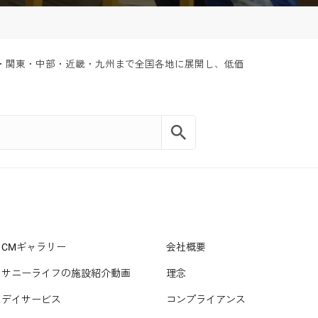
・関東・中部・近畿・九州まで全国各地に展開し、低価
CMギャラリー
会社概要
サニーライフの施設紹介動画
理念
デイサービス
コンプライアンス