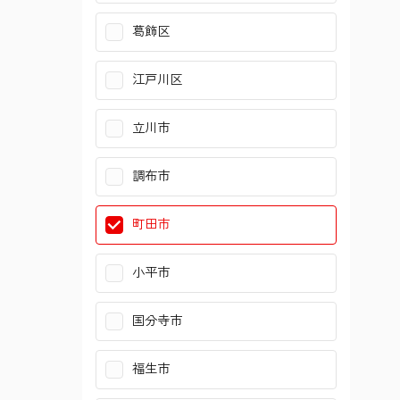
葛飾区
江戸川区
立川市
調布市
町田市
小平市
国分寺市
福生市