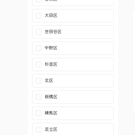
大田区
世田谷区
中野区
杉並区
北区
板橋区
練馬区
足立区