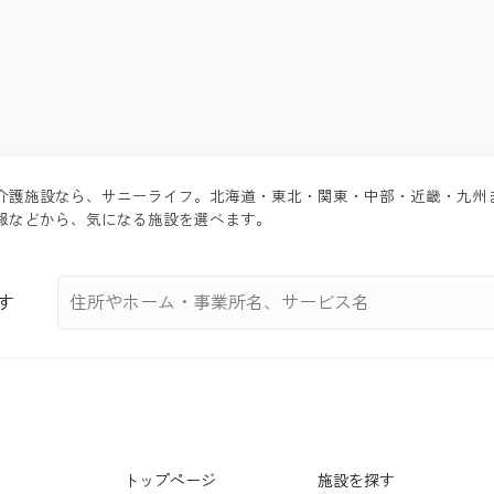
ム・介護施設なら、サニーライフ。北海道・東北・関東・中部・近畿・九州
などから、気になる施設を選べます。
す
トップページ
施設を探す