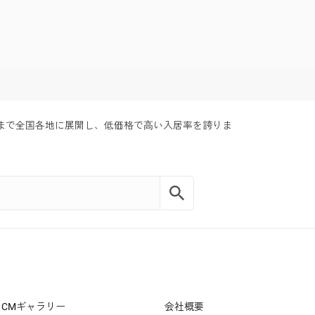
まで全国各地に展開し、低価格で⾼い入居率を誇りま
CMギャラリー
会社概要