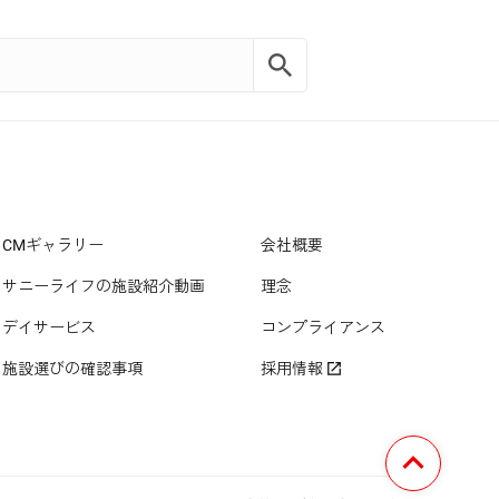
CMギャラリー
会社概要
サニーライフの施設紹介動画
理念
デイサービス
コンプライアンス
施設選びの確認事項
採用情報