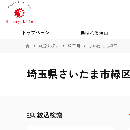
トップページ
選ばれる理由
施設を探す
埼玉県
さいたま市緑区
埼玉県さいたま市緑
絞込検索