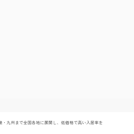
畿・九州まで全国各地に展開し、低価格で⾼い入居率を