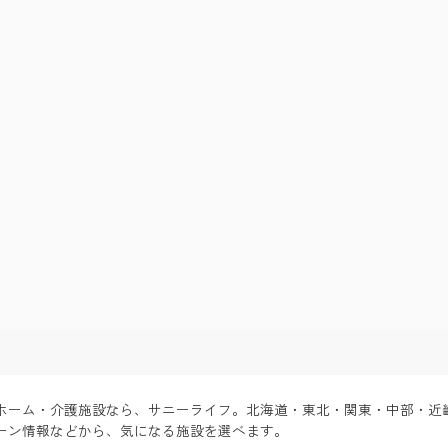
老⼈ホーム・介護施設なら、サニーライフ。北海道・東北・関東・中部・近
ン情報などから、気になる施設を選べます。