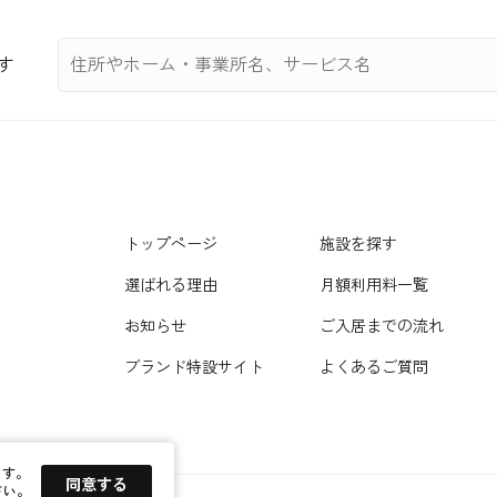
す
トップページ
施設を探す
選ばれる理由
月額利用料一覧
お知らせ
ご入居までの流れ
ブランド特設サイト
よくあるご質問
ます。
同意する
さい。