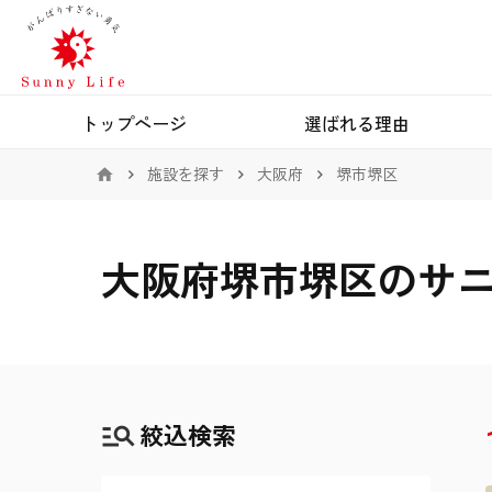
トップページ
選ばれる理由
施設を探す
大阪府
堺市堺区
大阪府堺市堺区のサ
絞込検索