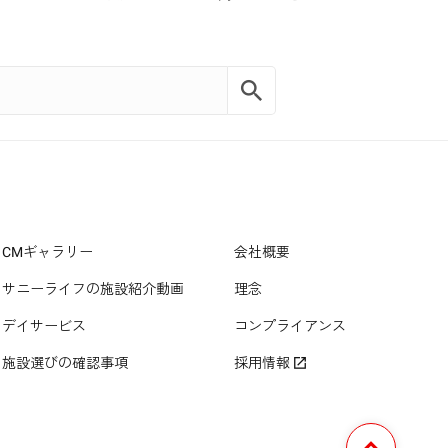
CMギャラリー
会社概要
サニーライフの施設紹介動画
理念
デイサービス
コンプライアンス
施設選びの確認事項
採用情報