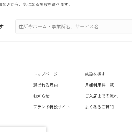
などから、気になる施設を選べます。
す
トップページ
施設を探す
選ばれる理由
月額利用料一覧
お知らせ
ご入居までの流れ
ブランド特設サイト
よくあるご質問