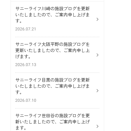
サニーライフ川崎の施設ブログを更新
いたしましたので、ご案内申し上げま
す。
2026.07.21
サニーライフ大阪平野の施設ブログを
更新いたしましたので、ご案内申し上
げます。
2026.07.13
サニーライフ目黒の施設ブログを更新
いたしましたので、ご案内申し上げま
す。
2026.07.10
サニーライフ世田谷の施設ブログを更
新いたしましたので、ご案内申し上げ
ます。