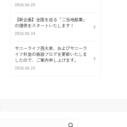
2026.06.29
【新企画】全国を巡る「ご当地銘菓」
の提供をスタートいたします！
2026.06.24
サニーライフ西大泉、およびサニーラ
イフ杉並の施設ブログを更新いたしま
したので、ご案内申し上げます。
2026.06.23
。