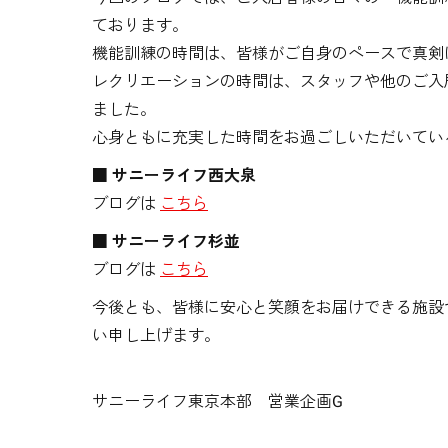
ております。
機能訓練の時間は、皆様がご自身のペースで真剣
レクリエーションの時間は、スタッフや他のご入
ました。
心身ともに充実した時間をお過ごしいただいてい
■ サニーライフ西大泉
ブログは
こちら
■ サニーライフ杉並
ブログは
こちら
今後とも、皆様に安心と笑顔をお届けできる施設
い申し上げます。
サニーライフ東京本部 営業企画G