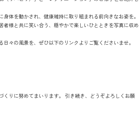
に身体を動かされ、健康維持に取り組まれる前向きなお姿を。
居者様と共に笑い合う、穏やかで楽しいひとときを写真に収め
る日々の風景を、ぜひ以下のリンクよりご覧くださいませ。
づくりに努めてまいります。 引き続き、どうぞよろしくお願