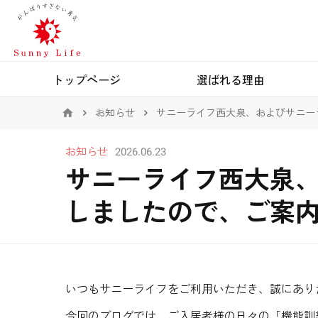
トップページ
選ばれる理由
お知らせ
サニーライフ西大泉、およびサニー
お知らせ
2026.06.23
サニーライフ西大泉
しましたので、ご案
いつもサニーライフをご利用いただき、誠にあり
今回のブログでは、ご入居者様の日々の「機能訓