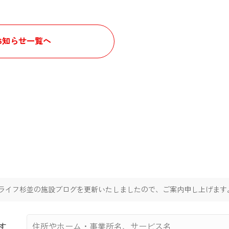
お知らせ一覧へ
ライフ杉並の施設ブログを更新いたしましたので、ご案内申し上げます
す