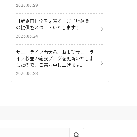
2026.06.29
【新企画】全国を巡る「ご当地銘菓」
の提供をスタートいたします！
2026.06.24
サニーライフ西大泉、およびサニーラ
イフ杉並の施設ブログを更新いたしま
したので、ご案内申し上げます。
2026.06.23
。