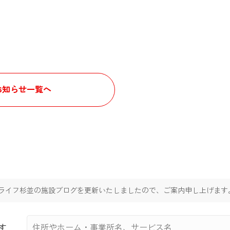
お知らせ一覧へ
ライフ杉並の施設ブログを更新いたしましたので、ご案内申し上げます
す