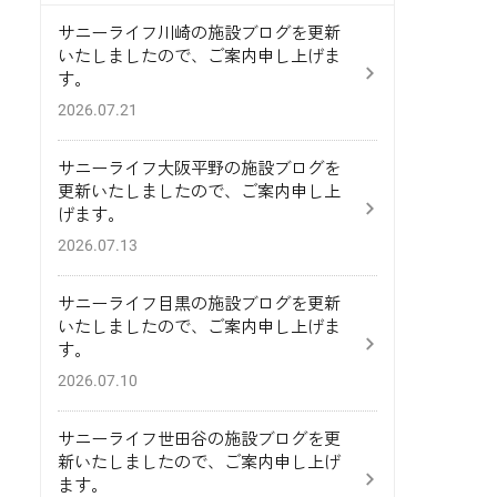
サニーライフ川崎の施設ブログを更新
いたしましたので、ご案内申し上げま
す。
2026.07.21
サニーライフ大阪平野の施設ブログを
更新いたしましたので、ご案内申し上
げます。
2026.07.13
サニーライフ目黒の施設ブログを更新
いたしましたので、ご案内申し上げま
す。
2026.07.10
サニーライフ世田谷の施設ブログを更
新いたしましたので、ご案内申し上げ
ます。