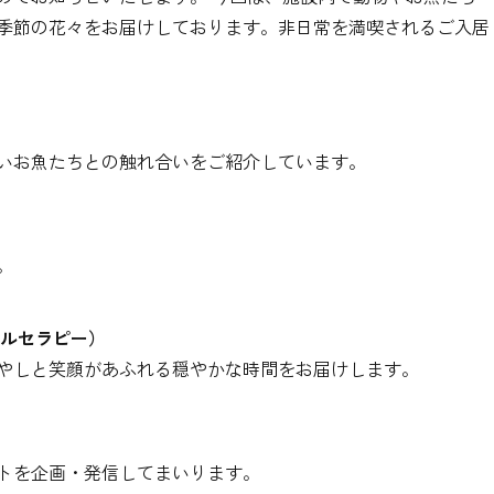
季節の花々をお届けしております。非日常を満喫されるご入居
いお魚たちとの触れ合いをご紹介しています。
。
マルセラピー）
やしと笑顔があふれる穏やかな時間をお届けします。
トを企画・発信してまいります。