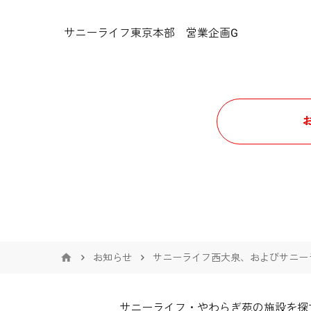
サニーライフ東京本部 営業企画G
お知らせ
サニーライフ西大泉、およびサニー
サニーライフ・やわらぎ苑の施設を探