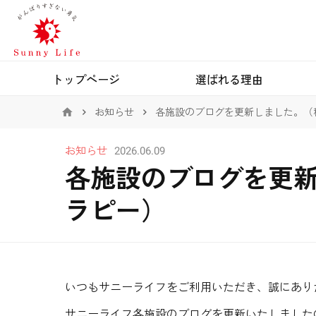
トップページ
選ばれる理由
お知らせ
各施設のブログを更新しました。（
お知らせ
2026.06.09
各施設のブログを更
ラピー）
いつもサニーライフをご利用いただき、誠にあり
サニーライフ各施設のブログを更新いたしました