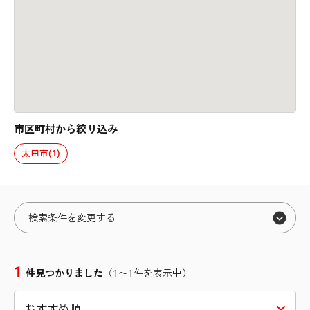
市区町村から絞り込み
太田市(1)
検索条件を変更する
エリアから絞り込む
1
件見つかりました
（1〜1件を表示中）
北海道