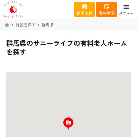
見学予約
資料請求
メニュー
施設を探す
群馬県
群馬県のサニーライフの有料老人ホーム
を探す