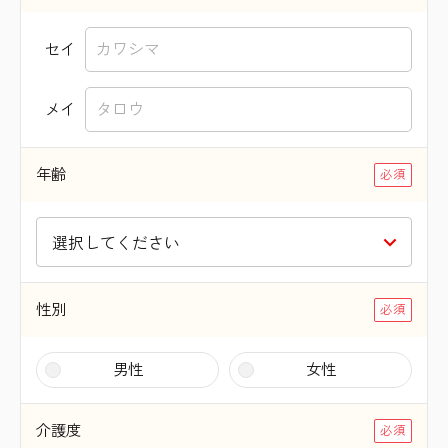
セイ
メイ
年齢
性別
男性
女性
介護度