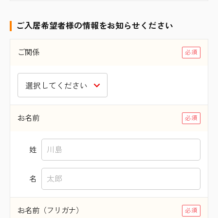
ご入居希望者様の情報をお知らせください
ご関係
お名前
姓
名
お名前（フリガナ）