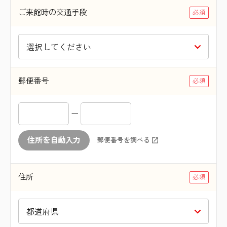
ご来館時の交通手段
郵便番号
ー
住所を自動入力
郵便番号を調べる
住所