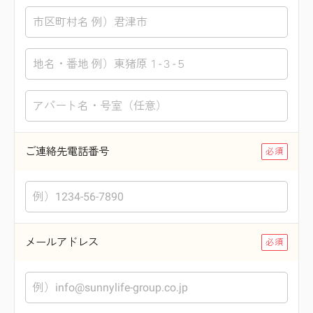
ご連絡先電話番号
メールアドレス