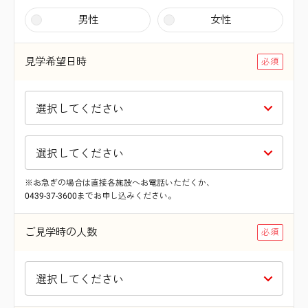
男性
女性
見学希望日時
※お急ぎの場合は直接各施設へお電話いただくか、
0439-37-3600までお申し込みください。
ご見学時の人数