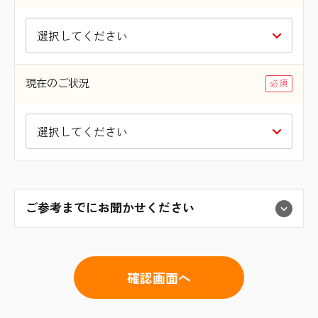
現在のご状況
ご参考までにお聞かせください