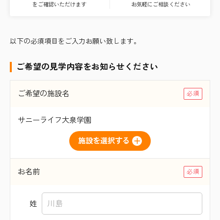
をご確認いただけます
お気軽にご相談ください
以下の必須項目をご入力お願い致します。
ご希望の見学内容をお知らせください
ご希望の施設名
サニーライフ大泉学園
施設を選択する
お名前
姓