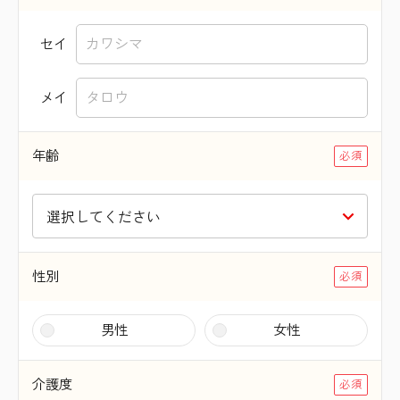
セイ
メイ
年齢
性別
男性
女性
介護度