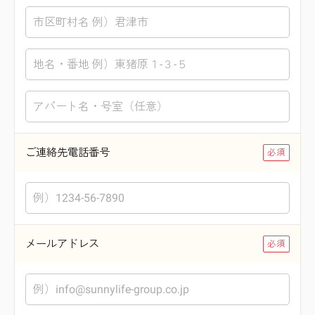
ご連絡先電話番号
メールアドレス