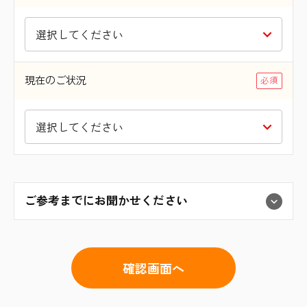
現在のご状況
ご参考までにお聞かせください