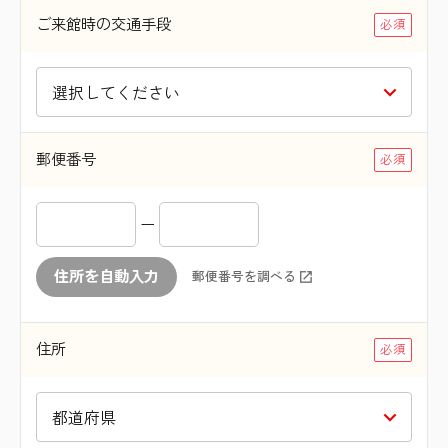
ご来館時の交通手段
郵便番号
ー
住所を自動入力
郵便番号を調べる
住所