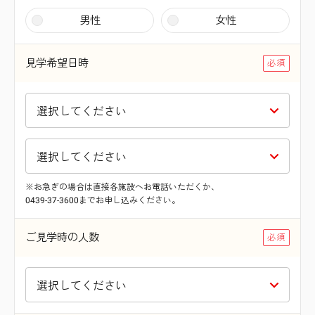
男性
女性
見学希望日時
※お急ぎの場合は直接各施設へお電話いただくか、
0439-37-3600までお申し込みください。
ご見学時の人数