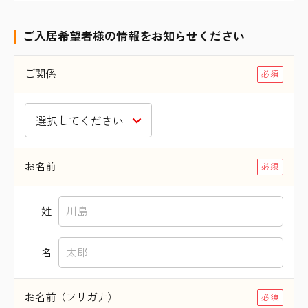
ご入居希望者様の情報をお知らせください
ご関係
お名前
姓
名
お名前（フリガナ）