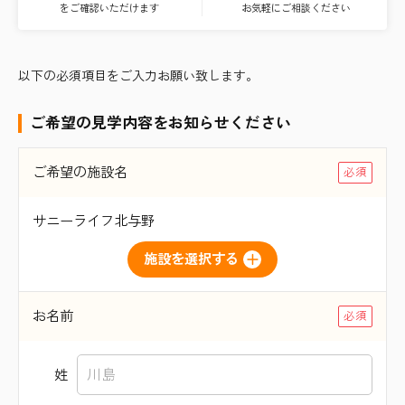
をご確認いただけます
お気軽にご相談ください
以下の必須項目をご入力お願い致します。
ご希望の見学内容をお知らせください
ご希望の施設名
サニーライフ北与野
施設を選択する
お名前
姓