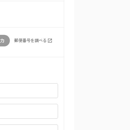
力
郵便番号を調べる