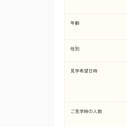
年齢
性別
見学希望日時
ご見学時の人数