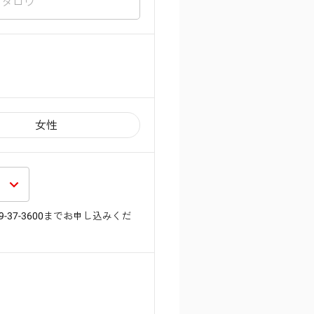
女性
39-37-3600までお申し込みくだ