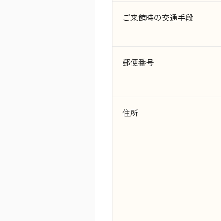
ご来館時の交通手段
郵便番号
住所