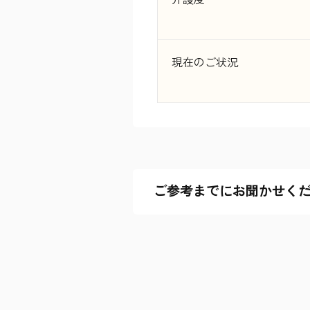
現在のご状況
ご参考までにお聞かせく