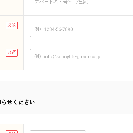
知らせください