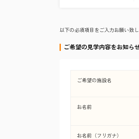
以下の必須項目をご入力お願い致し
ご希望の見学内容をお知ら
ご希望の施設名
お名前
お名前（フリガナ）