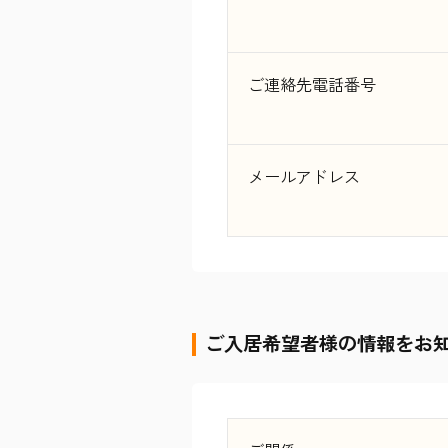
ご連絡先電話番号
メールアドレス
ご入居希望者様の情報をお