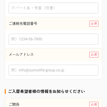
ご連絡先電話番号
メールアドレス
ご入居希望者様の情報をお知らせください
ご関係