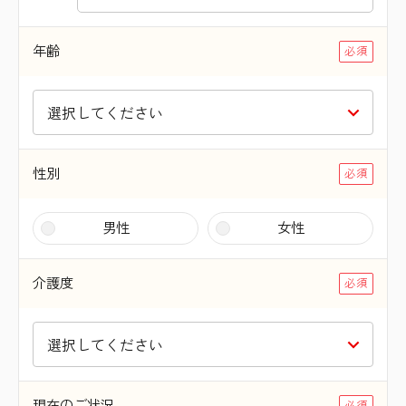
年齢
性別
男性
女性
介護度
現在のご状況