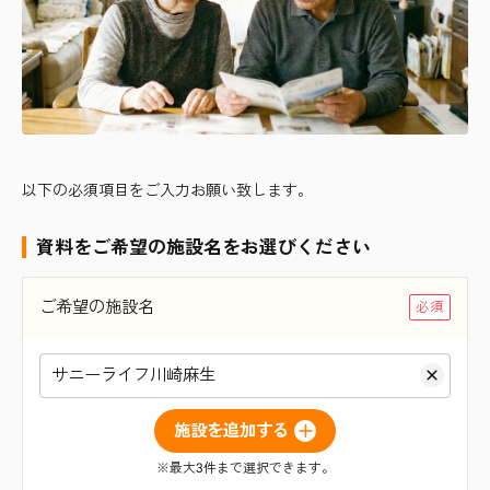
以下の必須項目をご入力お願い致します。
資料をご希望の施設名をお選びください
ご希望の施設名
サニーライフ川崎麻生
施設を追加する
※最大3件まで選択できます。