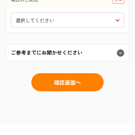
ご参考までにお聞かせください
© Kawashima Corporation.