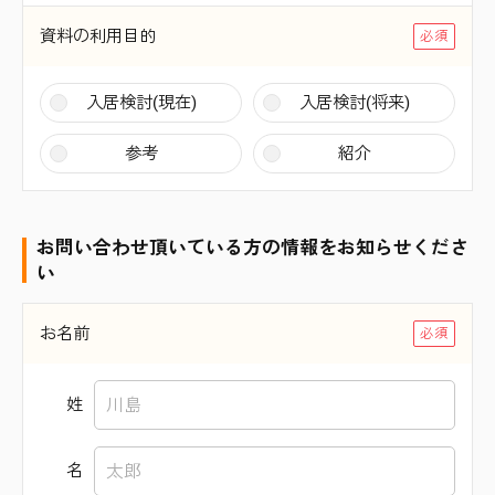
資料の利用目的
入居検討(現在)
入居検討(将来)
参考
紹介
お問い合わせ頂いている方の情報をお知らせくださ
い
お名前
姓
名