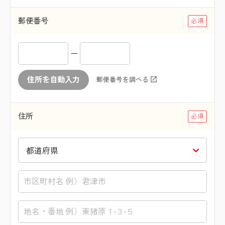
郵便番号
ー
住所を自動入力
郵便番号を調べる
住所